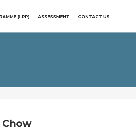
RAMME (LRP)
ASSESSMENT
CONTACT US
y Chow